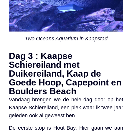
Two Oceans Aquarium in Kaapstad
Dag 3 : Kaapse
Schiereiland met
Duikereiland, Kaap de
Goede Hoop, Capepoint en
Boulders Beach
Vandaag brengen we de hele dag door op het
Kaapse Schiereiland, een plek waar ik twee jaar
geleden ook al geweest ben.
De eerste stop is Hout Bay. Hier gaan we aan