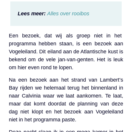
Lees meer:
Alles over rooibos
Een bezoek, dat wij als groep niet in het
programma hebben staan, is een bezoek aan
Vogeleiland. Dit eiland aan de Atlantische kust is
bekend om de vele jan-van-genten. Het is leuk
om hier even rond te lopen.
Na een bezoek aan het strand van Lambert’s
Bay rijden we helemaal terug het binnenland in
naar Calvinia waar we laat aankomen. Te laat,
maar dat komt doordat de planning van deze
dag niet klopt en het bezoek aan Vogeleiland
niet in het programma paste.