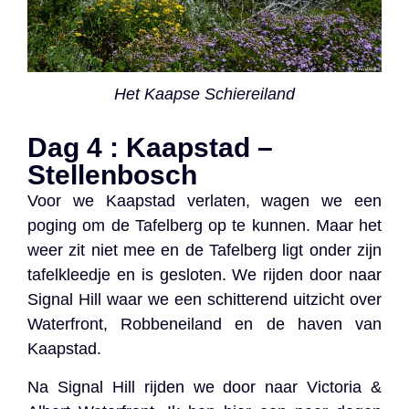
Het Kaapse Schiereiland
Dag 4 : Kaapstad –
Stellenbosch
Voor we Kaapstad verlaten, wagen we een
poging om de Tafelberg op te kunnen. Maar het
weer zit niet mee en de Tafelberg ligt onder zijn
tafelkleedje en is gesloten. We rijden door naar
Signal Hill waar we een schitterend uitzicht over
Waterfront, Robbeneiland en de haven van
Kaapstad.
Na Signal Hill rijden we door naar Victoria &