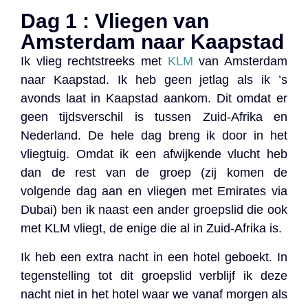
Dag 1 : Vliegen van
Amsterdam naar Kaapstad
Ik vlieg rechtstreeks met
KLM
van Amsterdam
naar Kaapstad. Ik heb geen jetlag als ik ’s
avonds laat in Kaapstad aankom. Dit omdat er
geen tijdsverschil is tussen Zuid-Afrika en
Nederland. De hele dag breng ik door in het
vliegtuig. Omdat ik een afwijkende vlucht heb
dan de rest van de groep (zij komen de
volgende dag aan en vliegen met Emirates via
Dubai) ben ik naast een ander groepslid die ook
met KLM vliegt, de enige die al in Zuid-Afrika is.
Ik heb een extra nacht in een hotel geboekt. In
tegenstelling tot dit groepslid verblijf ik deze
nacht niet in het hotel waar we vanaf morgen als