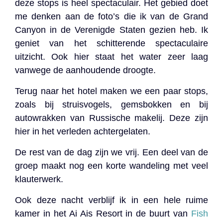
deze stops is heel spectaculair. Het gebied doet
me denken aan de foto’s die ik van de Grand
Canyon in de Verenigde Staten gezien heb. Ik
geniet van het schitterende spectaculaire
uitzicht. Ook hier staat het water zeer laag
vanwege de aanhoudende droogte.
Terug naar het hotel maken we een paar stops,
zoals bij struisvogels, gemsbokken en bij
autowrakken van Russische makelij. Deze zijn
hier in het verleden achtergelaten.
De rest van de dag zijn we vrij. Een deel van de
groep maakt nog een korte wandeling met veel
klauterwerk.
Ook deze nacht verblijf ik in een hele ruime
kamer in het Ai Ais Resort in de buurt van
Fish