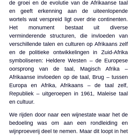
de groei en de evolutie van de Afrikaanse taal
en geeft erkenning aan de uiteenlopende
wortels wat verspreid ligt over drie continenten.
Het monument bestaat uit diverse
verminderende structuren, die invloeden van
verschillende talen en culturen op Afrikaans zelf
en de politieke ontwikkelingen in Zuid-Afrika
symboliseren: Heldere Westen – de Europese
oorsprong van de taal, Magisch Afrika –
Afrikaanse invloeden op de taal, Brug – tussen
Europa en Afrika, Afrikaans – de taal zelf,
Republiek – uitgeroepen in 1961, Maleise taal
en cultuur.
We rijden door naar een wijnestate waar het de
bedoeling was om aan een rondleiding en
wijnproeverij deel te nemen. Maar dit loopt in het