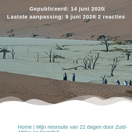
Gepubliceerd: 14 juni 2020
Laatste aanpassing: 9 juni 2026
2 reacties
Home
|
Mijn reisroute van 22 dagen door Zuid-