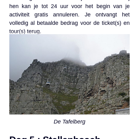
hen kan je tot 24 uur voor het begin van je
activiteit gratis annuleren. Je ontvangt het
volledig al betaalde bedrag voor de ticket(s) en
tour(s) terug.
De Tafelberg