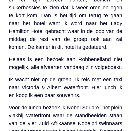
suikerbossies te zien dat ik weer oren en ogen
te kort kom. Dan is het tijd om terug te gaan
naar het hotel want ik word naar het Lady
Hamilton Hotel gebracht waar in de loop van de
middag de rest van de groep ook aan zal
komen. De kamer in dit hotel is gedateerd.
Helaas is een bezoek aan Robbeneiland niet
mogelijk, alle afvaarten vandaag zijn volgeboekt.
Ik wacht niet op de groep. Ik reis met een taxi
naar Victoria & Albert Waterfront. Hier lunch ik
en koop ik een paar souvenirs.
Voor de lunch bezoek ik Nobel Square, het plein
vlakbij Waterfront waar de standbeelden staan
van de vier Zuid-Afrikaanse Nobelprijswinnaars