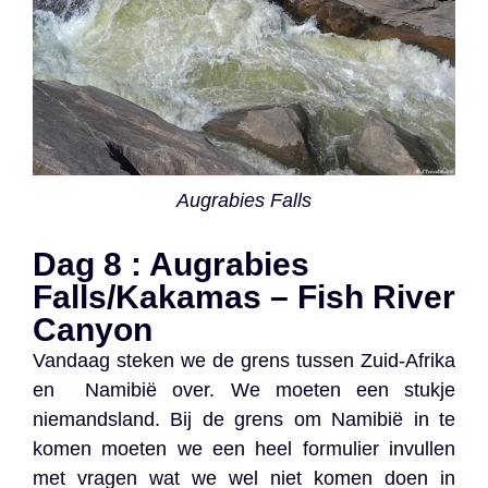
Augrabies Falls
Dag 8 : Augrabies
Falls/Kakamas – Fish River
Canyon
Vandaag steken we de grens tussen Zuid-Afrika
en Namibië over. We moeten een stukje
niemandsland. Bij de grens om Namibië in te
komen moeten we een heel formulier invullen
met vragen wat we wel niet komen doen in