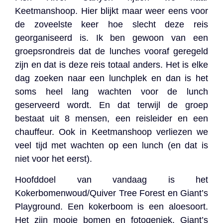
Keetmanshoop. Hier blijkt maar weer eens voor
de zoveelste keer hoe slecht deze reis
georganiseerd is. Ik ben gewoon van een
groepsrondreis dat de lunches vooraf geregeld
zijn en dat is deze reis totaal anders. Het is elke
dag zoeken naar een lunchplek en dan is het
soms heel lang wachten voor de lunch
geserveerd wordt. En dat terwijl de groep
bestaat uit 8 mensen, een reisleider en een
chauffeur. Ook in Keetmanshoop verliezen we
veel tijd met wachten op een lunch (en dat is
niet voor het eerst).
Hoofddoel van vandaag is het
Kokerbomenwoud/Quiver Tree Forest en Giant’s
Playground. Een kokerboom is een aloesoort.
Het zijn mooie bomen en fotogeniek. Giant’s