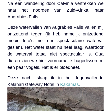
Na een wandeling door Calvinia vertrekken we
naar het noorden van Zuid-Afrika, naar
Augrabies Falls.
Deze watervallen van Augrabies Falls vallen mij
ontzettend tegen (ik heb namelijk ontzettend
mooie foto’s met een spectaculaire waterval
gezien). Het water staat nu heel laag, waardoor
de waterval totaal niet spectaculair is. Qua
dieren zien we hier voornamelijk hagedissen en
een paar vogels. Het is er bloedheet.
Deze nacht slaap ik in het tegenvallende
Kalahari Gateway Hotel in
Kakamas
.