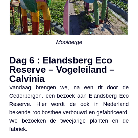
Mooiberge
Dag 6 : Elandsberg Eco
Reserve – Vogeleiland –
Calvinia
Vandaag brengen we, na een rit door de
Cederbergen, een bezoek aan Elandsberg Eco
Reserve. Hier wordt de ook in Nederland
bekende rooibosthee verbouwd en gefabriceerd.
We bezoeken de tweejarige planten en de
fabriek.