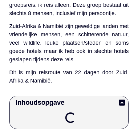
groepsreis: ik reis alleen. Deze groep bestaat uit
slechts 8 mensen, inclusief mijn persoontje.
Zuid-Afrika & Namibië zijn geweldige landen met
vriendelijke mensen, een schitterende natuur,
veel wildlife, leuke plaatsen/steden en soms
goede hotels maar ik heb ook in slechte hotels
geslapen tijdens deze reis.
Dit is mijn reisroute van 22 dagen door Zuid-
Afrika & Namibië.
Inhoudsopgave