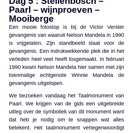
Dag 5 : Stellenbosch –
Paarl – wijnproeven –
Mooiberge
Een mooie fotostop is bij de Victor Verster
gevangenis van waaruit Nelson Mandela in 1990
is vrijgelaten. Zijn standbeeld staat voor de
gevangenis. Een indrukwekkende plek die in het
verleden heel veel heeft losgemaakt. In februari
1990 kwam Nelson Mandela hier samen met zijn
toenmalige echtgenote Winnie Mandela de
gevangenis uitgelopen.
We bezoeken vandaag het Taalmonument van
Paarl. We krijgen van de gids een uitgebreide
uitleg over de symboliek van dit monument want
dat heb je nodig om te snappen wat alles
betekent. Het taalmonument vertegenwoordigt