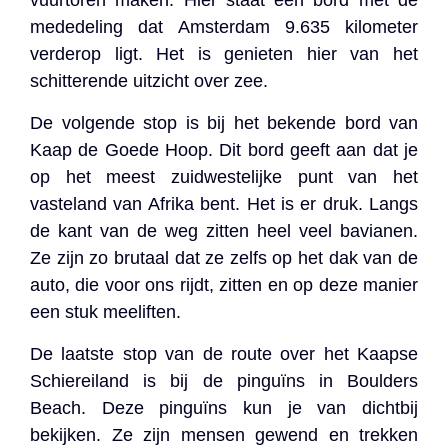
mededeling dat Amsterdam 9.635 kilometer
verderop ligt. Het is genieten hier van het
schitterende uitzicht over zee.
De volgende stop is bij het bekende bord van
Kaap de Goede Hoop. Dit bord geeft aan dat je
op het meest zuidwestelijke punt van het
vasteland van Afrika bent. Het is er druk. Langs
de kant van de weg zitten heel veel bavianen.
Ze zijn zo brutaal dat ze zelfs op het dak van de
auto, die voor ons rijdt, zitten en op deze manier
een stuk meeliften.
De laatste stop van de route over het Kaapse
Schiereiland is bij de pinguïns in Boulders
Beach. Deze pinguïns kun je van dichtbij
bekijken. Ze zijn mensen gewend en trekken