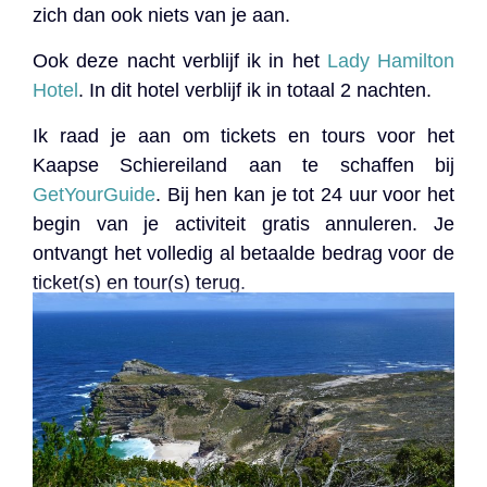
zich dan ook niets van je aan.
Ook deze nacht verblijf ik in het
Lady Hamilton
Hotel
. In dit hotel verblijf ik in totaal 2 nachten.
Ik raad je aan om tickets en tours voor het
Kaapse Schiereiland aan te schaffen bij
GetYourGuide
. Bij hen kan je tot 24 uur voor het
begin van je activiteit gratis annuleren. Je
ontvangt het volledig al betaalde bedrag voor de
ticket(s) en tour(s) terug.