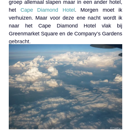
groep allemaal slapen maar in een ander hotel,
het
Cape Diamond Hotel
. Morgen moet ik
verhuizen. Maar voor deze ene nacht wordt ik
naar het Cape Diamond Hotel vlak bij
Greenmarket Square en de Company’s Gardens
gebracht.