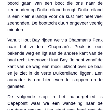
boord gaan van een boot die ons naar de
zeehonden op Duikereiland brengt. Duikereiland
is een klein eilandje voor de kust met heel veel
zeehonden. De boottocht duurt ongeveer veertig
minuten.
Vanuit Hout Bay rijden we via Chapman’s Peak
naar het zuiden. Chapman’s Peak is een
bekende weg en ligt aan de andere kant van de
baai recht tegenover Hout Bay. Je hebt vanaf de
kant van de weg een mooi uitzicht over de baai
en je ziet in de verte Duikereiland liggen. Een
aanrader is om hier even te stoppen en te
genieten.
De volgende stop in het natuurgebied is
Capepoint waar we een wandeling naar de
vuurtoren maken. Hier staat een bord met de