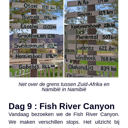
Net over de grens tussen Zuid-Afrika en
Namibië in Namibië
Dag 9 : Fish River Canyon
Vandaag bezoeken we de Fish River Canyon.
We maken verschillen stops. Het uitzicht bij