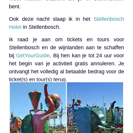
bent.
Ook deze nacht slaap ik in het
Stellenbosch
Hotel
in Stellenbosch.
Ik raad je aan om tickets en tours voor
Stellenbosch en de wijnlanden aan te schaffen
bij
GetYourGuide
. Bij hen kan je tot 24 uur voor
het begin van je activiteit gratis annuleren. Je
ontvangt het volledig al betaalde bedrag voor de
ticket(s) en tour(s) terug.