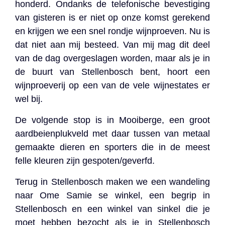
honderd. Ondanks de telefonische bevestiging
van gisteren is er niet op onze komst gerekend
en krijgen we een snel rondje wijnproeven. Nu is
dat niet aan mij besteed. Van mij mag dit deel
van de dag overgeslagen worden, maar als je in
de buurt van Stellenbosch bent, hoort een
wijnproeverij op een van de vele wijnestates er
wel bij.
De volgende stop is in Mooiberge, een groot
aardbeienplukveld met daar tussen van metaal
gemaakte dieren en sporters die in de meest
felle kleuren zijn gespoten/geverfd.
Terug in Stellenbosch maken we een wandeling
naar Ome Samie se winkel, een begrip in
Stellenbosch en een winkel van sinkel die je
moet hebben bezocht als je in Stellenbosch