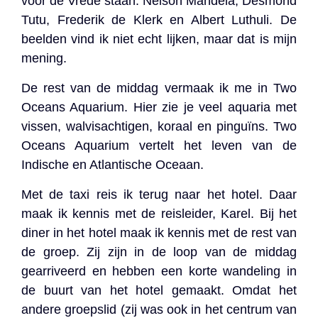
voor de Vrede staan: Nelson Mandela, Desmond
Tutu, Frederik de Klerk en Albert Luthuli. De
beelden vind ik niet echt lijken, maar dat is mijn
mening.
De rest van de middag vermaak ik me in Two
Oceans Aquarium. Hier zie je veel aquaria met
vissen, walvisachtigen, koraal en pinguïns. Two
Oceans Aquarium vertelt het leven van de
Indische en Atlantische Oceaan.
Met de taxi reis ik terug naar het hotel. Daar
maak ik kennis met de reisleider, Karel. Bij het
diner in het hotel maak ik kennis met de rest van
de groep. Zij zijn in de loop van de middag
gearriveerd en hebben een korte wandeling in
de buurt van het hotel gemaakt. Omdat het
andere groepslid (zij was ook in het centrum van